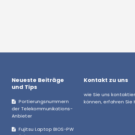
Neueste Beiträge
Kontakt zu uns
und Tips
wie Sie uns kontaktie
Portierungsnummern
können, erfahren Sie
der Telekommunikations-
Anbieter
Fujitsu Laptop BIOS-PW