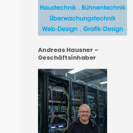
Andreas Hausner –
Geschäftsinhaber