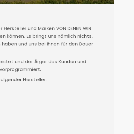
er Hersteller und Marken VON DENEN WIR
 können. Es bringt uns nämlich nichts,
n haben und uns bei Ihnen für den Dauer-
eistet und der Ärger des Kunden und
vorprogrammiert.
olgender Hersteller: