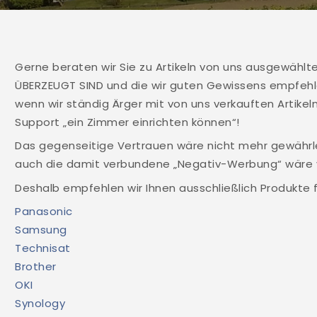
Gerne beraten wir Sie zu Artikeln von uns ausgewählt
ÜBERZEUGT SIND und die wir guten Gewissens empfehlen
wenn wir ständig Ärger mit von uns verkauften Artikel
Support „ein Zimmer einrichten können“!
Das gegenseitige Vertrauen wäre nicht mehr gewährl
auch die damit verbundene „Negativ-Werbung“ wäre 
Deshalb empfehlen wir Ihnen ausschließlich Produkte f
Panasonic
Samsung
Technisat
Brother
OKI
Synology